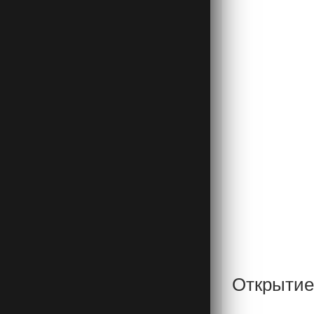
Открытие