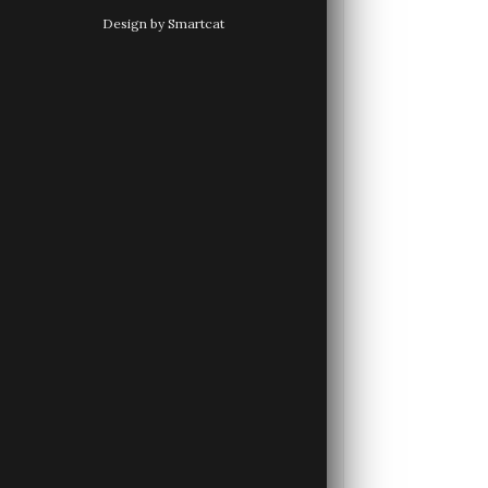
Design by Smartcat