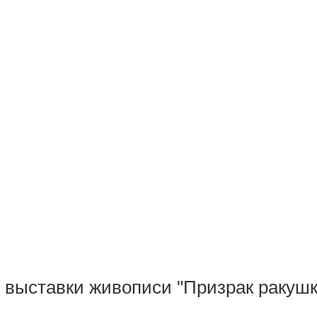
 выставки живописи "Призрак ракушк