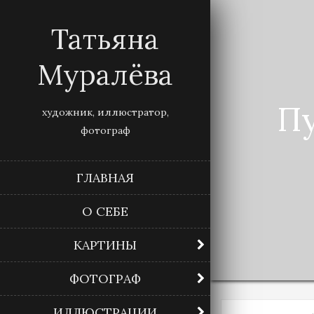
Татьяна
Муралёва
Пу
художник, иллюстратор,
фотограф
ГЛАВНАЯ
О СЕБЕ
КАРТИНЫ
ФОТОГРАФ
ИЛЛЮСТРАЦИИ